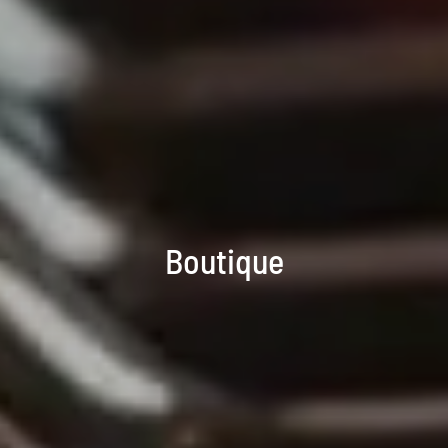
Boutique