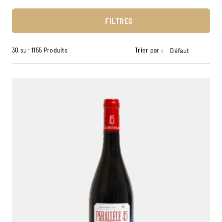
FILTRES
30 sur 1155 Produits
Trier par :
Défaut