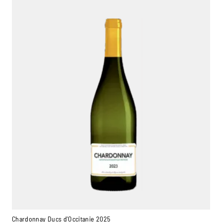
Chardonnay Ducs d'Occitanie 2025