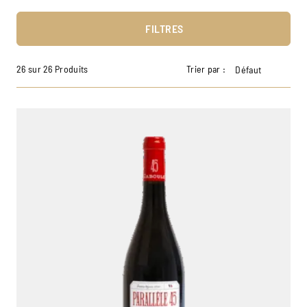
FILTRES
26 sur 26 Produits
Trier par :
Défaut