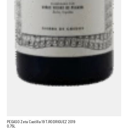
PEGASO Zeta Castilla 19 T.RODRIGUEZ 2019
0,75L