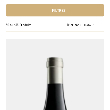
FILTRES
30 sur 33 Produits
Trier par :
Défaut