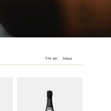
Trier par :
Défaut