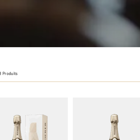
8 Produits