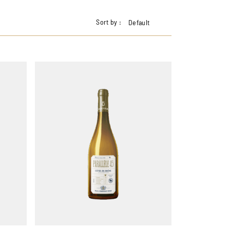
Sort by :
Default