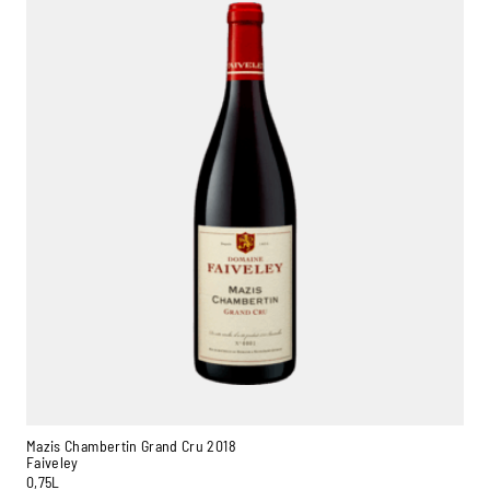
Mazis Chambertin Grand Cru 2018
Faiveley
0,75L