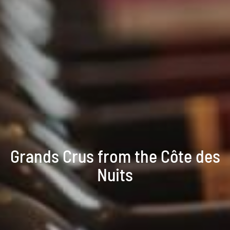
Grands Crus from the Côte des
Nuits