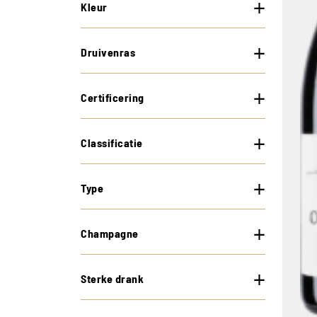
Kleur
Druivenras
Certificering
Classificatie
Type
Champagne
Sterke drank