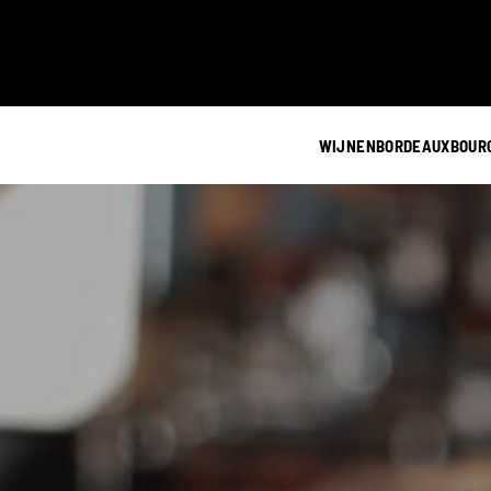
WIJNEN
BORDEAUX
BOUR