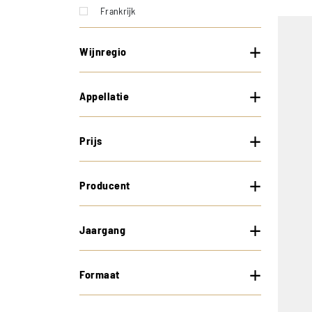
Frankrijk
Wijnregio
Appellatie
Prijs
Producent
Jaargang
Formaat