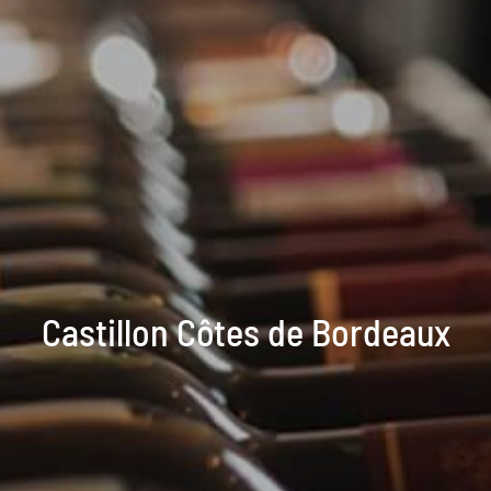
Castillon Côtes de Bordeaux