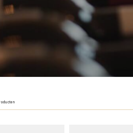
Producten