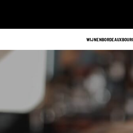
WIJNEN
BORDEAUX
BOUR