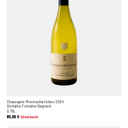
Chassagne-Montrachet blanc 2024
Domaine Fontaine Gagnard
0,75L
65,00
€
Uitverkocht