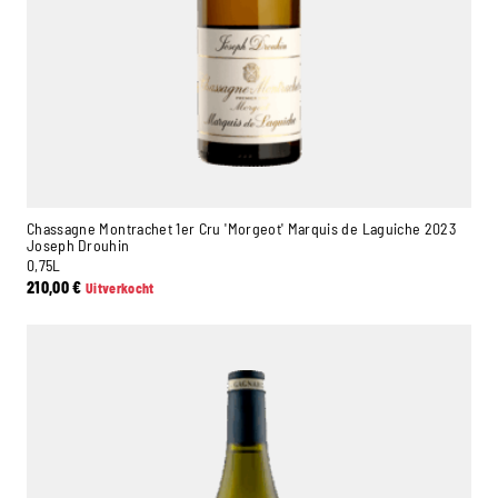
Chassagne Montrachet 1er Cru 'Morgeot' Marquis de Laguiche 2023
Joseph Drouhin
0,75L
210,00
€
Uitverkocht