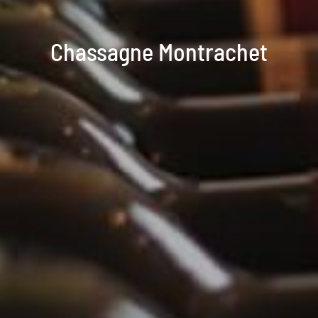
Chassagne Montrachet