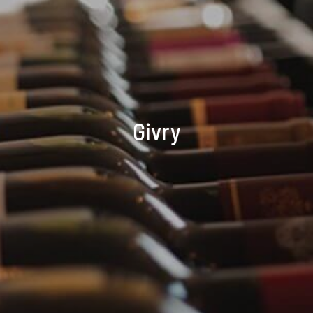
Givry