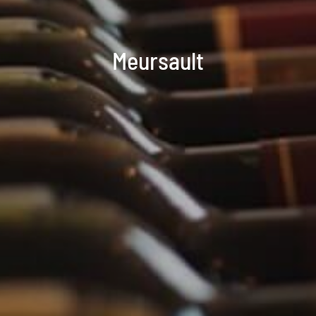
Meursault