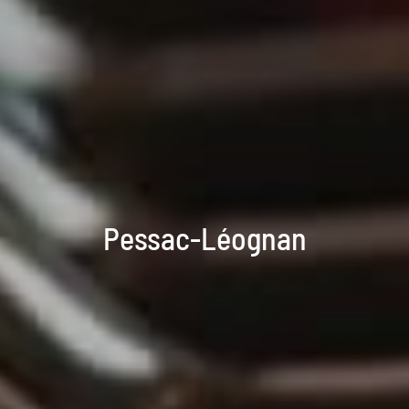
Pessac-Léognan