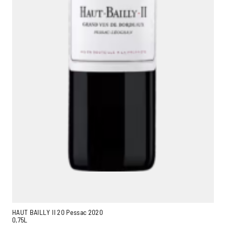
HAUT BAILLY II 20 Pessac 2020
0,75L