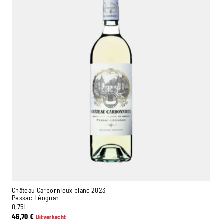
Château Carbonnieux blanc 2023
Pessac-Léognan
0,75L
46,70
€
Uitverkocht