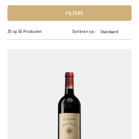
FILTERS
30 op 55 Producten
Sorteren op :
Standaard