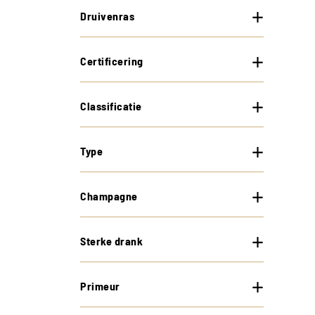
Druivenras
Certificering
Classificatie
Type
Champagne
Sterke drank
Primeur