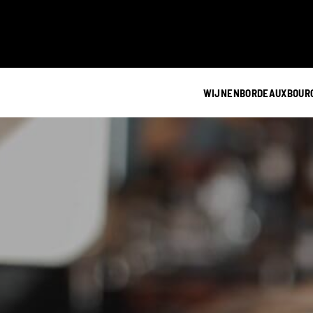
WIJNEN
BORDEAUX
BOUR