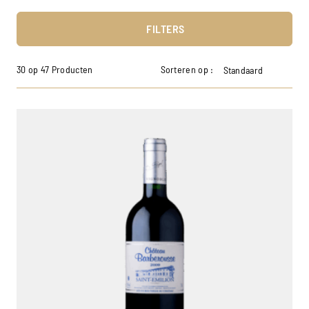
FILTERS
30 op 47 Producten
Sorteren op :
Standaard