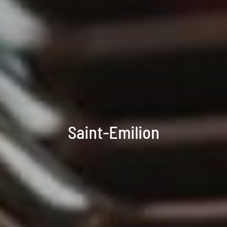
Saint-Emilion