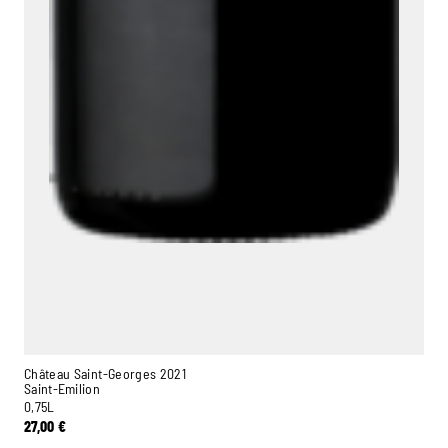
Château Saint-Georges 2021
Saint-Emilion
0,75L
27,00
€