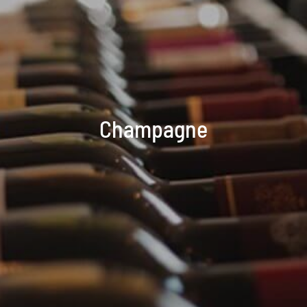
Champagne