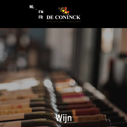
NL
EN
FR
Wijn