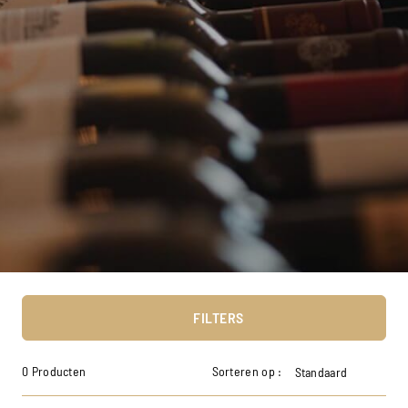
FILTERS
0 Producten
Sorteren op :
Standaard