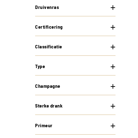
Druivenras
Certificering
Classificatie
Type
Champagne
Sterke drank
Primeur