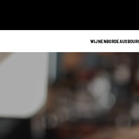
WIJNEN
BORDEAUX
BOUR