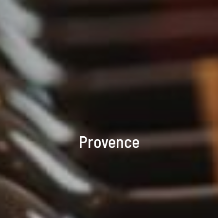
Provence