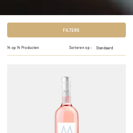
FILTERS
14 op 14 Producten
Sorteren op :
Standaard