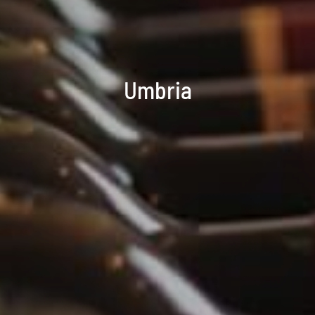
Umbria