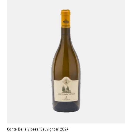
Conte Della Vipera "Sauvignon" 2024