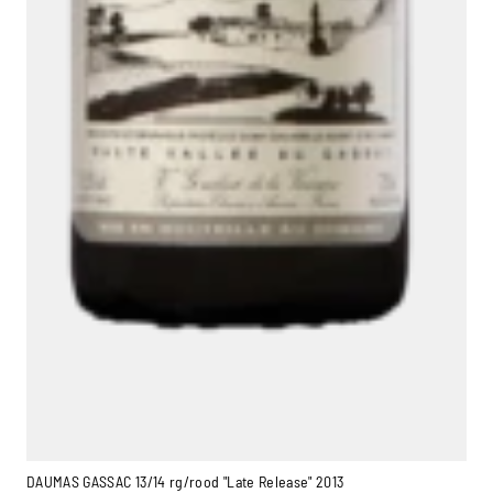
DAUMAS GASSAC 13/14 rg/rood "Late Release" 2013