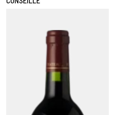
CONSEILLE