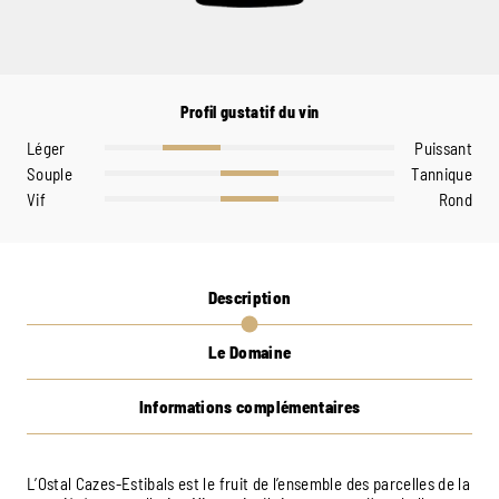
Profil gustatif du vin
Léger
Puissant
Souple
Tannique
Vif
Rond
Description
Le Domaine
Informations complémentaires
L’Ostal Cazes-Estibals est le fruit de l’ensemble des parcelles de la