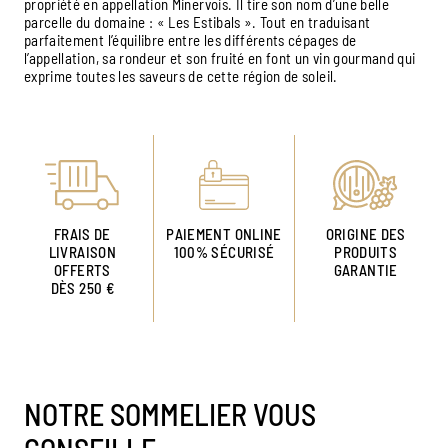
propriété en appellation Minervois. Il tire son nom d’une belle
parcelle du domaine : « Les Estibals ». Tout en traduisant
parfaitement l’équilibre entre les différents cépages de
l’appellation, sa rondeur et son fruité en font un vin gourmand qui
exprime toutes les saveurs de cette région de soleil.
FRAIS DE
PAIEMENT ONLINE
ORIGINE DES
LIVRAISON
100% SÉCURISÉ
PRODUITS
OFFERTS
GARANTIE
DÈS 250 €
NOTRE SOMMELIER VOUS