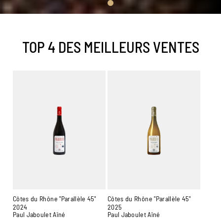
TOP 4 DES MEILLEURS VENTES
Côtes du Rhône "Parallèle 45"
Côtes du Rhône "Parallèle 45"
2024
2025
Paul Jaboulet Aîné
Paul Jaboulet Aîné