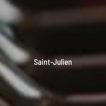
Saint-Julien