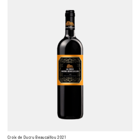
Croix de Ducru Beaucaillou 2021