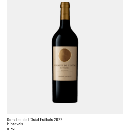
Domaine de L'Ostal Estibals 2022
Minervois
0,75L