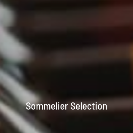
Sommelier Selection