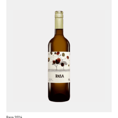
Basa 2024