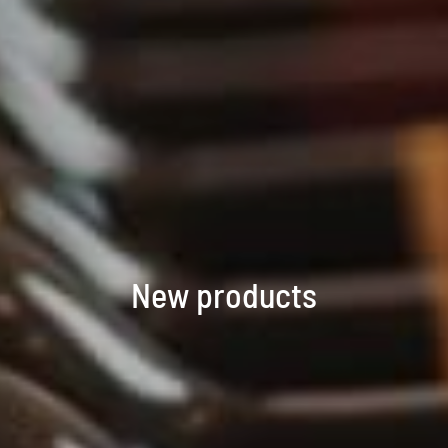
New products