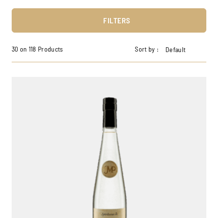
FILTERS
30 on 118 Products
Sort by :
Default