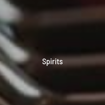
Spirits