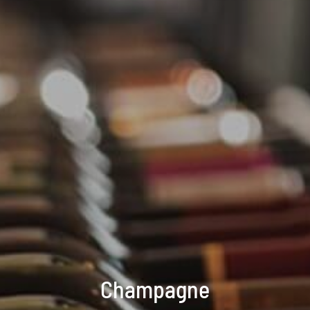
Champagne