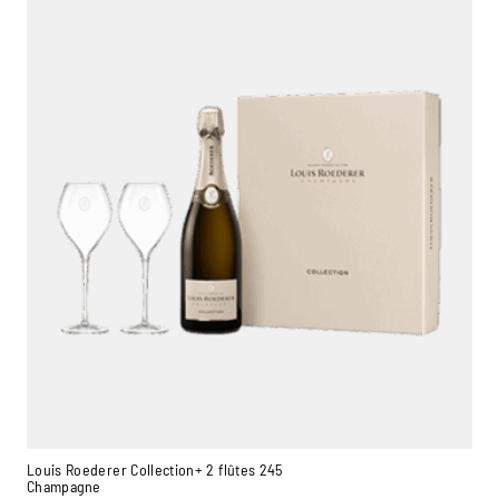
Louis Roederer Collection+ 2 flûtes 245
Champagne