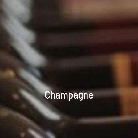
Champagne