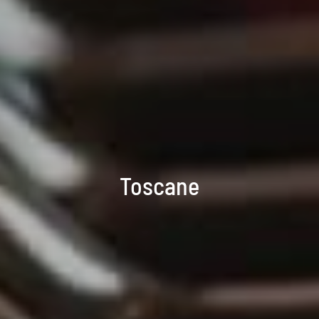
Toscane