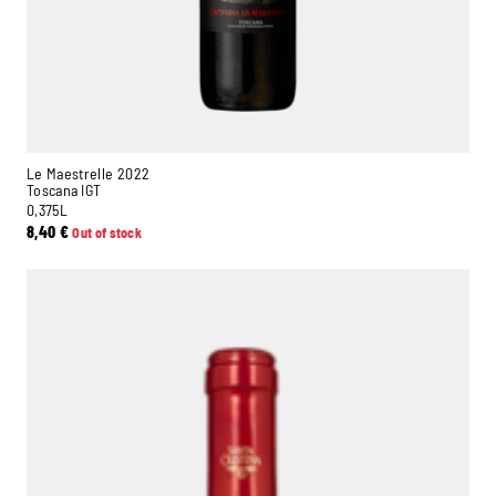
Le Maestrelle 2022
Toscana IGT
0,375L
8,40
€
Out of stock