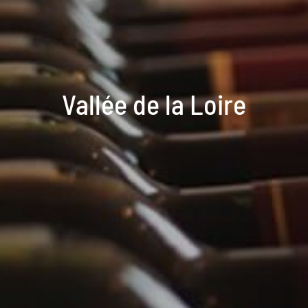
Vallée de la Loire