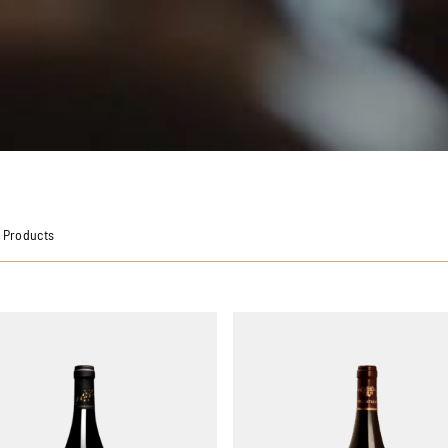
 Products