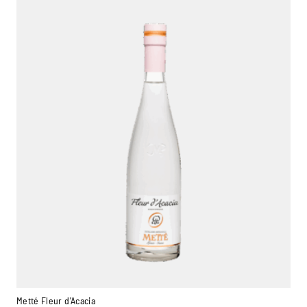
Metté Fleur d'Acacia