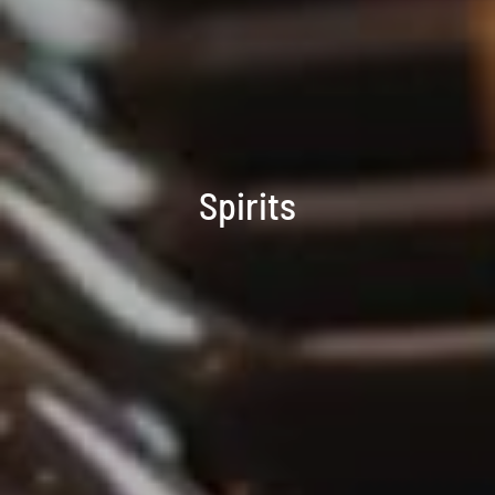
Spirits