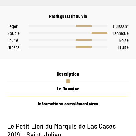
Profil gustatif du vin
Léger
Puissant
Souple
Tannique
Fruité
Boisé
Minéral
Fruité
Description
Le Domaine
Informations complémentaires
Le Petit Lion du Marquis de Las Cases
2019 – Saint-Julien