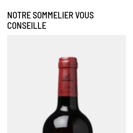
NOTRE SOMMELIER VOUS
CONSEILLE