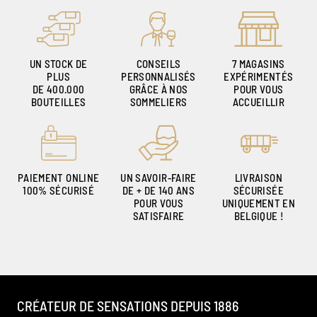
UN STOCK DE
CONSEILS
7 MAGASINS
PLUS
PERSONNALISÉS
EXPÉRIMENTÉS
DE 400.000
GRÂCE À NOS
POUR VOUS
BOUTEILLES
SOMMELIERS
ACCUEILLIR
PAIEMENT ONLINE
UN SAVOIR-FAIRE
LIVRAISON
100% SÉCURISÉ
DE + DE 140 ANS
SÉCURISÉE
POUR VOUS
UNIQUEMENT EN
SATISFAIRE
BELGIQUE !
CRÉATEUR DE SENSATIONS DEPUIS 1886