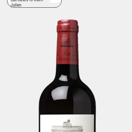
Julien