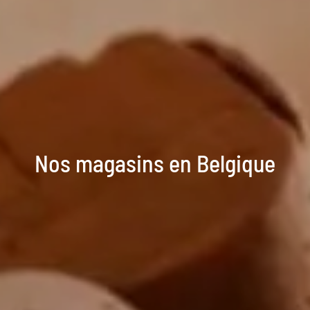
Nos magasins en Belgique