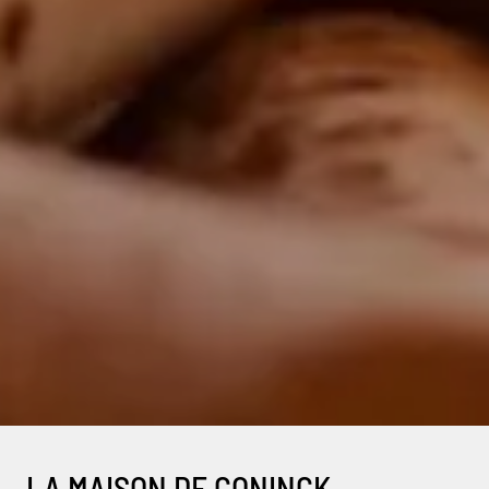
LA MAISON DE CONINCK