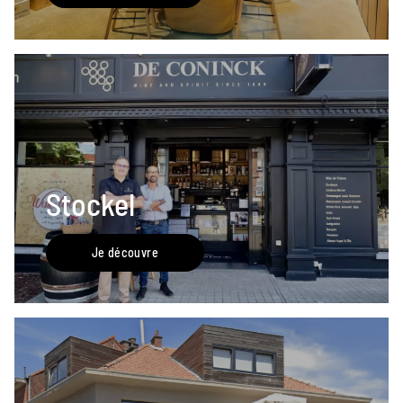
Stockel
Je découvre