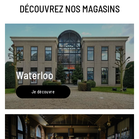
DÉCOUVREZ NOS MAGASINS
Waterloo
Je découvre