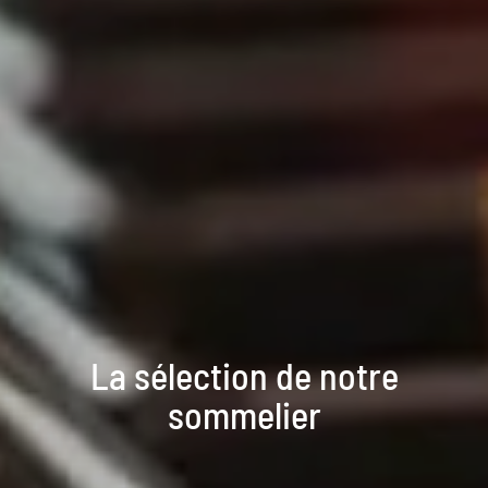
La sélection de notre
sommelier