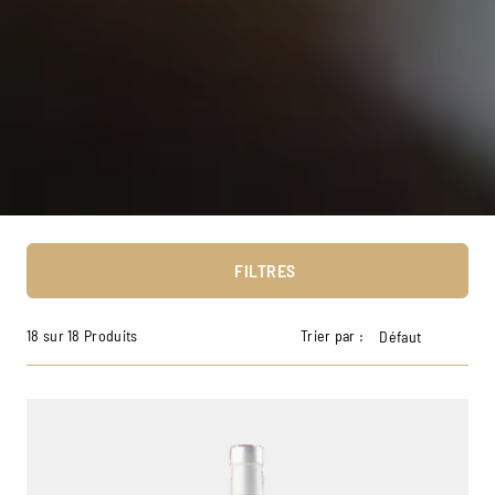
FILTRES
18 sur 18 Produits
Trier par :
Défaut