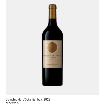
Domaine de L'Ostal Estibals 2022
Minervois