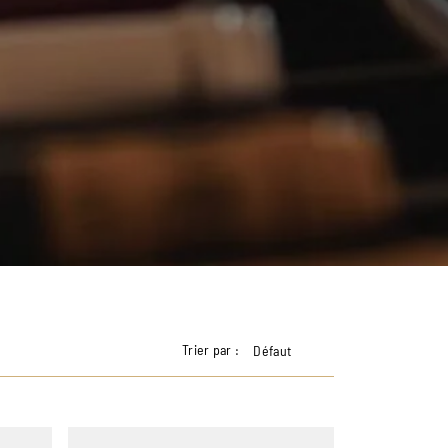
Trier par :
Défaut