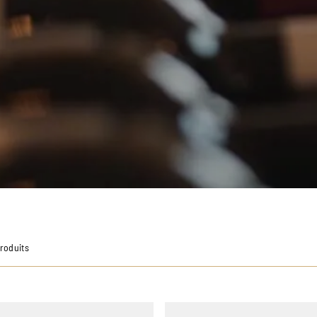
Produits