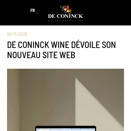
FR
20/11/2025
DE CONINCK WINE DÉVOILE SON
NOUVEAU SITE WEB