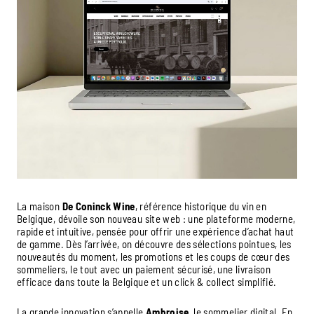
La maison
De Coninck Wine
, référence historique du vin en
Belgique, dévoile son nouveau site web : une plateforme moderne,
rapide et intuitive, pensée pour offrir une expérience d’achat haut
de gamme. Dès l’arrivée, on découvre des sélections pointues, les
nouveautés du moment, les promotions et les coups de cœur des
sommeliers, le tout avec un paiement sécurisé, une livraison
efficace dans toute la Belgique et un click & collect simplifié.
La grande innovation s’appelle
Ambroise
, le sommelier digital. En