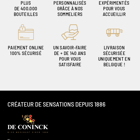
PLUS
PERSONNALISÉS
EXPÉRIMENTÉS
DE 400.000
GRÂCE À NOS
POUR VOUS
BOUTEILLES
SOMMELIERS
ACCUEILLIR
PAIEMENT ONLINE
UN SAVOIR-FAIRE
LIVRAISON
100% SÉCURISÉ
DE + DE 140 ANS
SÉCURISÉE
POUR VOUS
UNIQUEMENT EN
SATISFAIRE
BELGIQUE !
CRÉATEUR DE SENSATIONS DEPUIS 1886