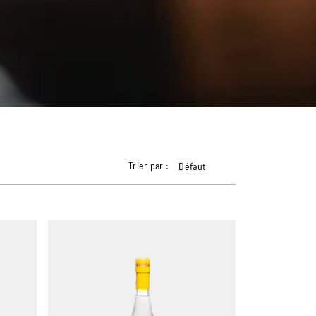
Trier par :
Défaut