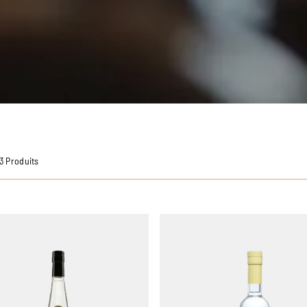
13 Produits