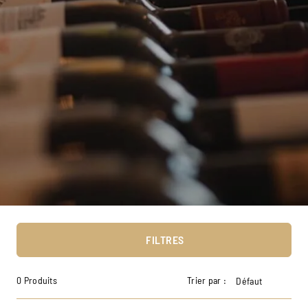
FILTRES
0 Produits
Trier par :
Défaut