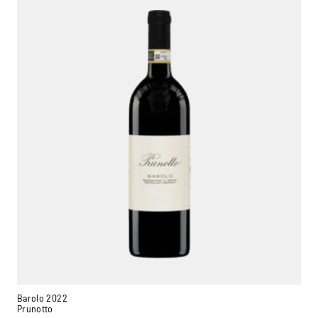
Barolo 2022
Prunotto