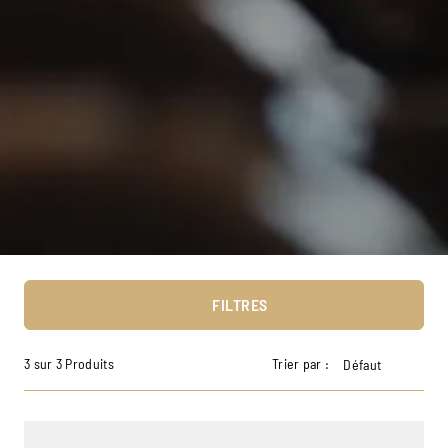
FILTRES
3 sur 3 Produits
Trier par :
Défaut