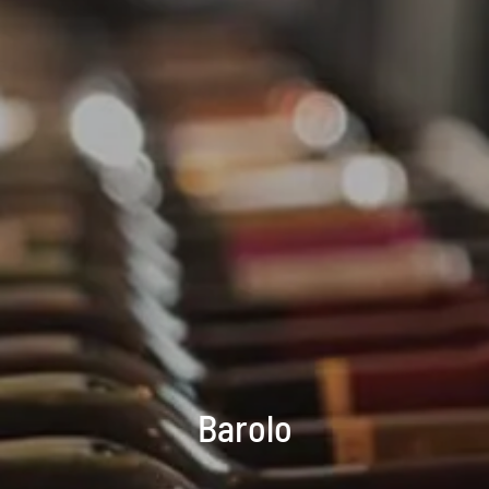
Barolo