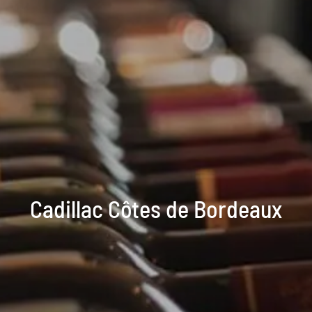
Cadillac Côtes de Bordeaux