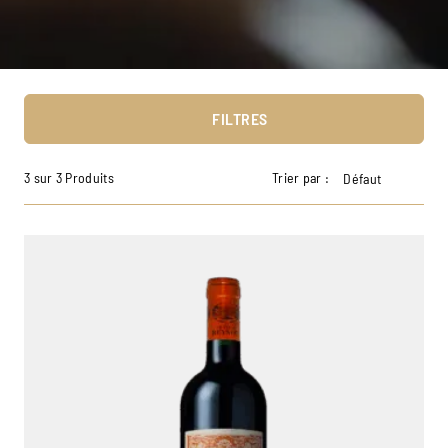
FILTRES
3 sur 3 Produits
Trier par :
Défaut