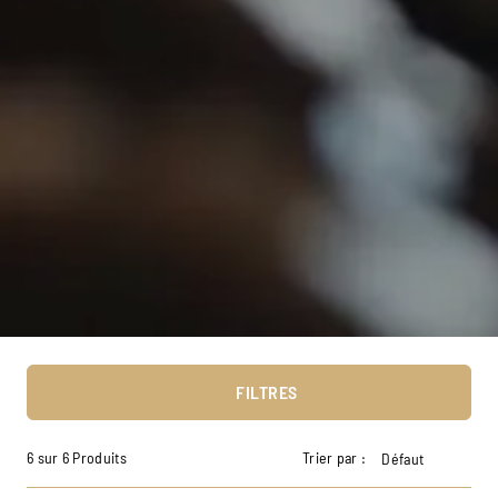
FILTRES
6 sur 6 Produits
Trier par :
Défaut