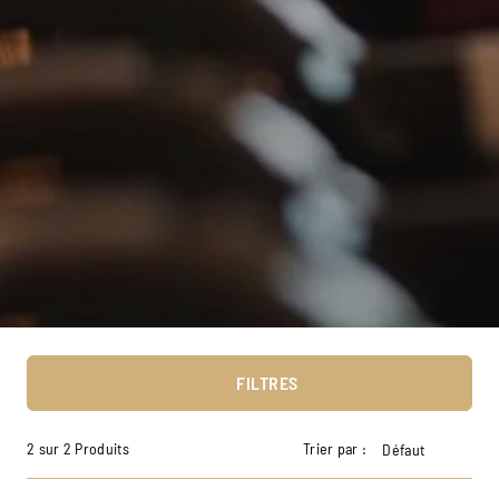
FILTRES
2 sur 2 Produits
Trier par :
Défaut