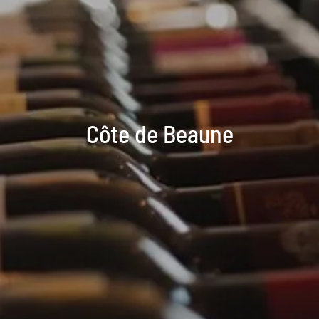
Côte de Beaune