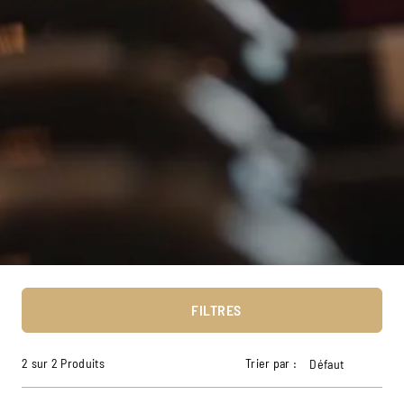
FILTRES
2 sur 2 Produits
Trier par :
Défaut