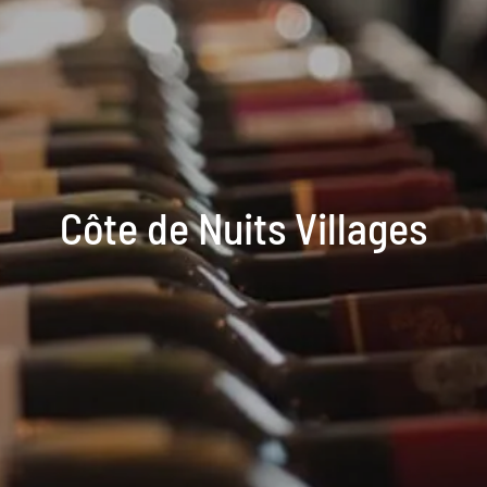
Côte de Nuits Villages