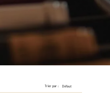
Trier par :
Défaut