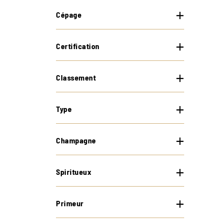
Cépage
Certification
Classement
Type
Champagne
Spiritueux
Primeur