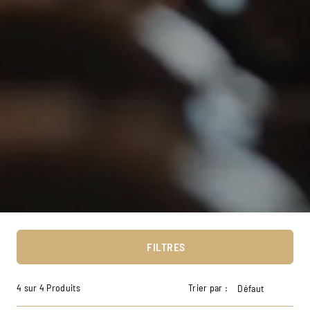
FILTRES
4 sur 4 Produits
Trier par :
Défaut