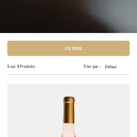
FILTRES
9 sur 9 Produits
Trier par :
Défaut