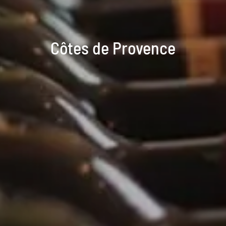
Côtes de Provence