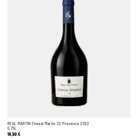
REAL MARTIN Cheval Martin 22 Provence 2022
0,75L
16,50
€