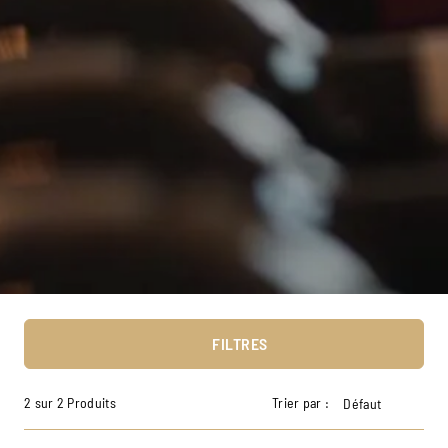
FILTRES
2 sur 2 Produits
Trier par :
Défaut