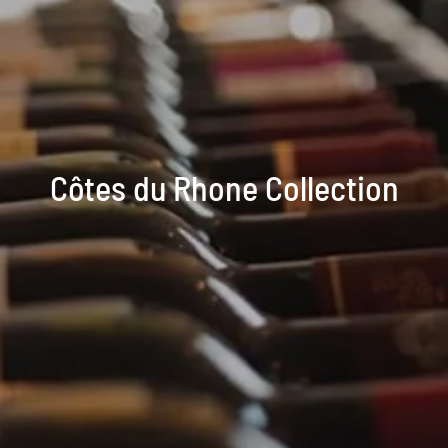
Côtes du Rhone Collection