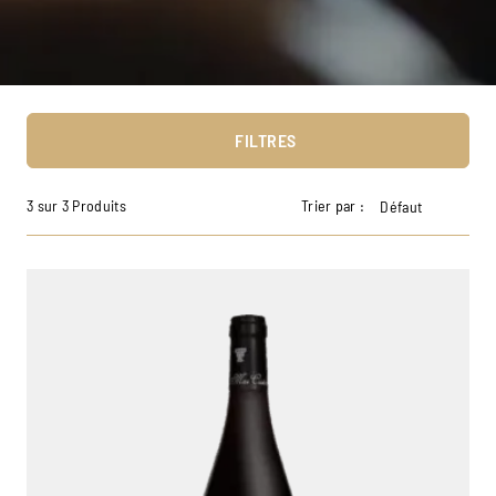
FILTRES
3 sur 3 Produits
Trier par :
Défaut