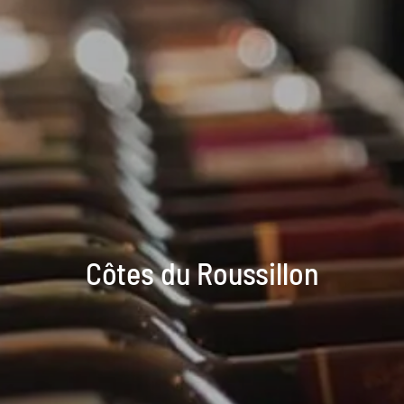
Côtes du Roussillon