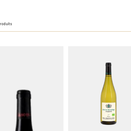
Produits