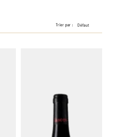
Trier par :
Défaut