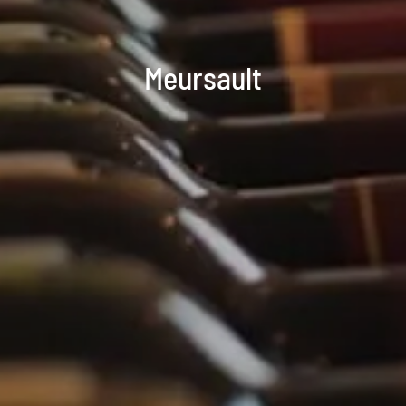
Meursault